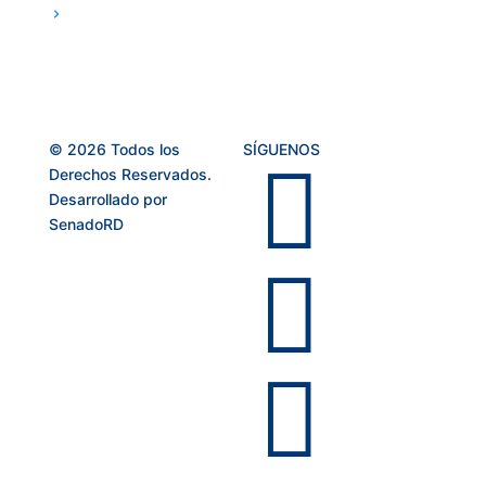
© 2026 Todos los
SÍGUENOS

Derechos Reservados.
Desarrollado por
SenadoRD

