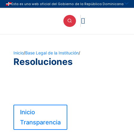

Inicio
/
Base Legal de la Institución
/
Resoluciones
Inicio
Transparencia