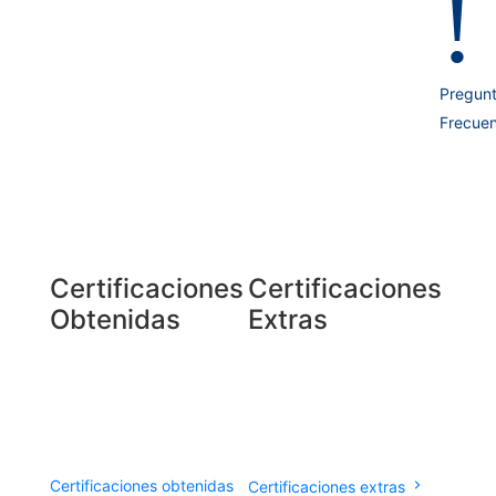
!
Pregun
Frecuen
Certificaciones
Certificaciones
Obtenidas
Extras
Certificaciones obtenidas
Certificaciones extras