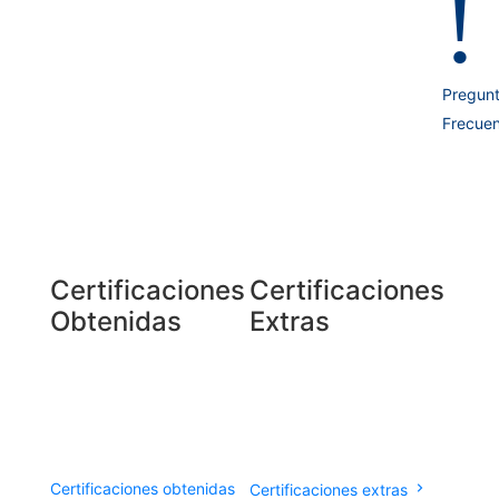
!
Pregun
Frecuen
Certificaciones
Certificaciones
Obtenidas
Extras
Certificaciones obtenidas
Certificaciones extras