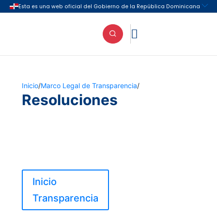

Inicio
/
Marco Legal de Transparencia
/
Resoluciones
Inicio
Transparencia