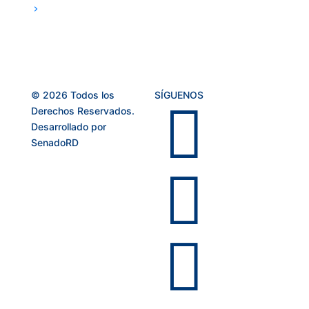
© 2026 Todos los
SÍGUENOS

Derechos Reservados.
Desarrollado por
SenadoRD

