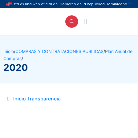

Inicio
/
COMPRAS Y CONTRATACIONES PÚBLICAS
/
Plan Anual de
Compras
/
2020
Inicio Transparencia