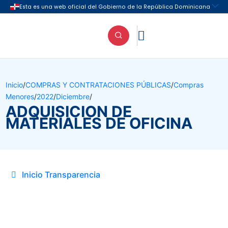

Inicio
/
COMPRAS Y CONTRATACIONES PÚBLICAS
/
Compras
Menores
/
2022
/
Diciembre
/
ADQUISICION DE
MATERIALES DE OFICINA
Inicio Transparencia