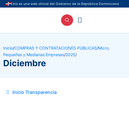

Inicio
/
COMPRAS Y CONTRATACIONES PÚBLICAS
/
Micro,
Pequeñas y Medianas Empresas
/
2025
/
Diciembre
Inicio Transparencia