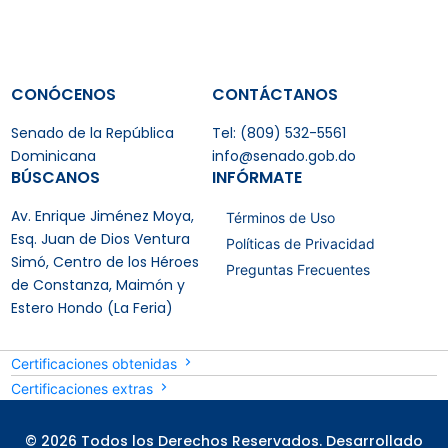
CONÓCENOS
CONTÁCTANOS
Senado de la República
Tel: (809) 532-5561
Dominicana
info@senado.gob.do
BÚSCANOS
INFÓRMATE
Av. Enrique Jiménez Moya,
Términos de Uso
Esq. Juan de Dios Ventura
Políticas de Privacidad
Simó, Centro de los Héroes
Preguntas Frecuentes
de Constanza, Maimón y
Estero Hondo (La Feria)
Certificaciones obtenidas
Certificaciones extras
© 2026 Todos los Derechos Reservados. Desarrollado