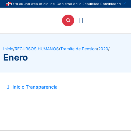

Inicio
/
RECURSOS HUMANOS
/
Tramite de Pension
/
2020
/
Enero
Inicio Transparencia