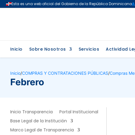
Inicio
Sobre Nosotros
Servicios
Actividad Le
Inicio
/
COMPRAS Y CONTRATACIONES PÚBLICAS
/
Compras Me
Febrero
Inicio Transparencia
Portal Institucional
Base Legal de la Institución
Marco Legal de Transparencia