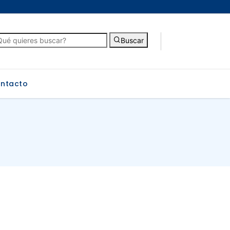
Buscar
ntacto