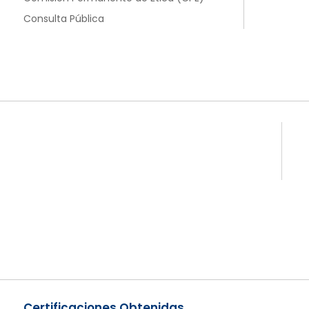
Consulta Pública
Certificaciones Obtenidas