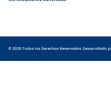
© 2026 Todos los Derechos Reservados. Desarrollado 