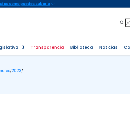
gislativa
Transparencia
Biblioteca
Noticias
Co
nores
/
2023
/