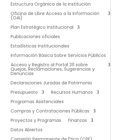
Estructura Orgánica de la Institución
Oficina de Libre Acceso a la Información
(OAI)
Plan Estratégico Institucional
Publicaciones oficiales
Estadísticas Institucionales
Información Básica Sobre Servicios Públicos
Acceso y Registro al Portal 311 sobre
Quejas, Reclamaciones, Sugerencias y
Denuncias
Declaraciones Juradas de Patrimonio
Presupuesto
Recursos Humanos
Programas Asistenciales
Compras y Contrataciones Públicas
Proyectos y Programas
Finanzas
Datos Abiertos
Comisión Permanente de Ética (CPE)