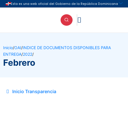

Inicio
/
OAI
/
INDICE DE DOCUMENTOS DISPONIBLES PARA
ENTREGA
/
2022
/
Febrero
Inicio Transparencia