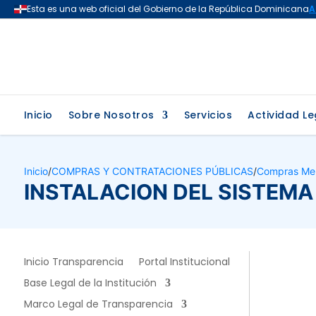
Inicio
Sobre Nosotros
Servicios
Actividad Le
Inicio
/
COMPRAS Y CONTRATACIONES PÚBLICAS
/
Compras Me
INSTALACION DEL SISTEM
Inicio Transparencia
Portal Institucional
Base Legal de la Institución
Marco Legal de Transparencia