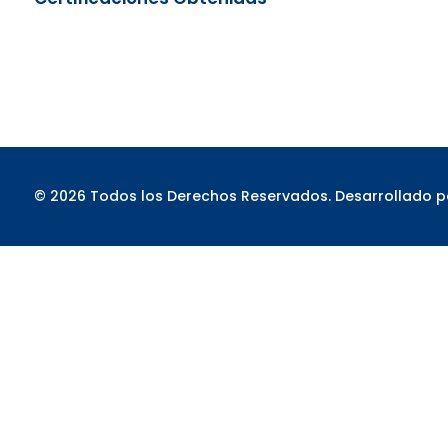
© 2026 Todos los Derechos Reservados. Desarrollado 