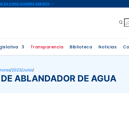
gislativa
Transparencia
Biblioteca
Noticias
Co
nores
/
2023
/
Junio
/
A DE ABLANDADOR DE AGUA