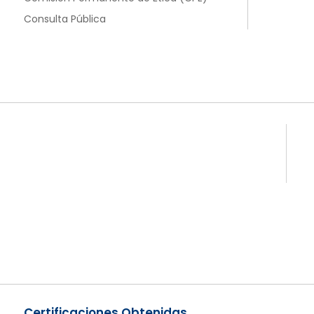
Consulta Pública
Certificaciones Obtenidas