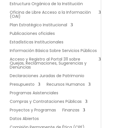
Estructura Orgánica de la Institución
Oficina de Libre Acceso a la Información
(OAI)
Plan Estratégico Institucional
Publicaciones oficiales
Estadísticas Institucionales
Información Básica Sobre Servicios Públicos
Acceso y Registro al Portal 311 sobre
Quejas, Reclamaciones, Sugerencias y
Denuncias
Declaraciones Juradas de Patrimonio
Presupuesto
Recursos Humanos
Programas Asistenciales
Compras y Contrataciones Públicas
Proyectos y Programas
Finanzas
Datos Abiertos
Comisión Permanente de Ética (CPE)