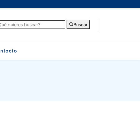
Buscar
ntacto