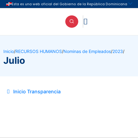

Inicio
/
RECURSOS HUMANOS
/
Nominas de Empleados
/
2023
/
Julio
Inicio Transparencia