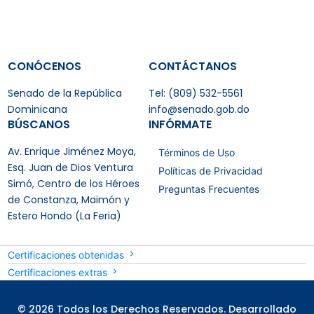
CONÓCENOS
CONTÁCTANOS
Senado de la República
Tel: (809) 532-5561
Dominicana
info@senado.gob.do
BÚSCANOS
INFÓRMATE
Av. Enrique Jiménez Moya,
Términos de Uso
Esq. Juan de Dios Ventura
Políticas de Privacidad
Simó, Centro de los Héroes
Preguntas Frecuentes
de Constanza, Maimón y
Estero Hondo (La Feria)
Certificaciones obtenidas
Certificaciones extras
© 2026 Todos los Derechos Reservados. Desarrollado