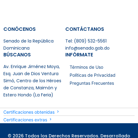
CONÓCENOS
CONTÁCTANOS
Senado de la República
Tel: (809) 532-5561
Dominicana
info@senado.gob.do
BÚSCANOS
INFÓRMATE
Av. Enrique Jiménez Moya,
Términos de Uso
Esq. Juan de Dios Ventura
Políticas de Privacidad
Simó, Centro de los Héroes
Preguntas Frecuentes
de Constanza, Maimón y
Estero Hondo (La Feria)
Certificaciones obtenidas
Certificaciones extras
© 2026 Todos los Derechos Reservados. Desarrollado