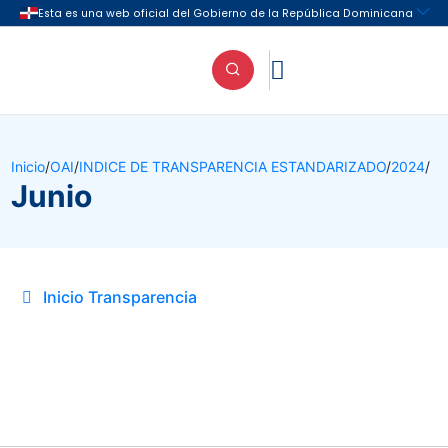

Inicio
/
OAI
/
INDICE DE TRANSPARENCIA ESTANDARIZADO
/
2024
/
Junio
Inicio Transparencia