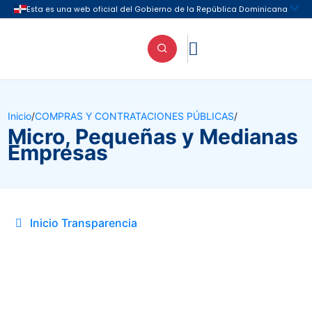

Inicio
/
COMPRAS Y CONTRATACIONES PÚBLICAS
/
Micro, Pequeñas y Medianas
Empresas
Inicio Transparencia