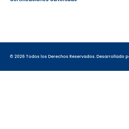
© 2026 Todos los Derechos Reservados. Desarrollado 