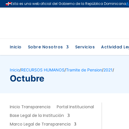
Inicio
Sobre Nosotros
Servicios
Actividad Le
Inicio
/
RECURSOS HUMANOS
/
Tramite de Pension
/
2021
/
Octubre
Inicio Transparencia
Portal Institucional
Base Legal de la Institución
Marco Legal de Transparencia