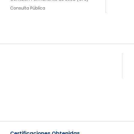
Consulta Pública
Certificaciones Obtenidas