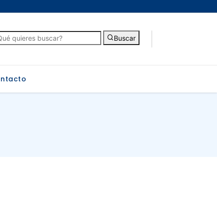
Buscar
ntacto