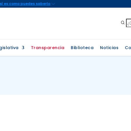
gislativa
Transparencia
Biblioteca
Noticias
Co