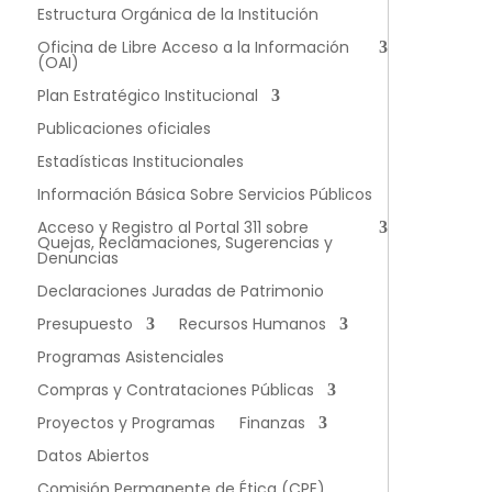
Estructura Orgánica de la Institución
Oficina de Libre Acceso a la Información
(OAI)
Plan Estratégico Institucional
Publicaciones oficiales
Estadísticas Institucionales
Información Básica Sobre Servicios Públicos
Acceso y Registro al Portal 311 sobre
Quejas, Reclamaciones, Sugerencias y
Denuncias
Declaraciones Juradas de Patrimonio
Presupuesto
Recursos Humanos
Programas Asistenciales
Compras y Contrataciones Públicas
Proyectos y Programas
Finanzas
Datos Abiertos
Comisión Permanente de Ética (CPE)