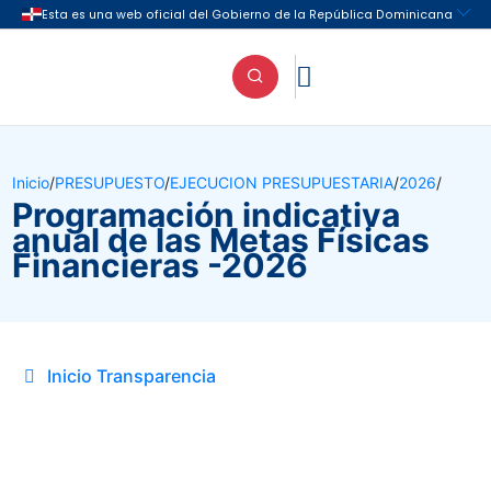

Inicio
/
PRESUPUESTO
/
EJECUCION PRESUPUESTARIA
/
2026
/
Programación indicativa
anual de las Metas Físicas
Financieras -2026
Inicio Transparencia