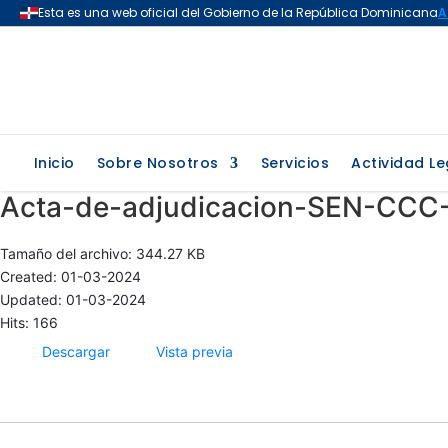
Inicio
Sobre Nosotros
Servicios
Actividad Le
Acta-de-adjudicacion-SEN-CCC
Tamaño del archivo: 344.27 KB
Created: 01-03-2024
Updated: 01-03-2024
Hits: 166
Descargar
Vista previa