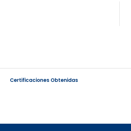
Certificaciones Obtenidas