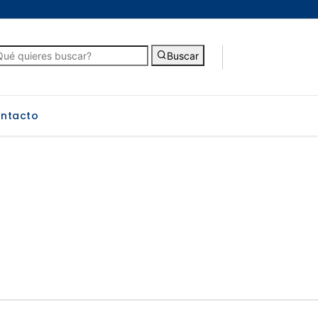
Buscar
ntacto