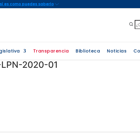
gislativa
Transparencia
Biblioteca
Noticias
Co
-LPN-2020-01