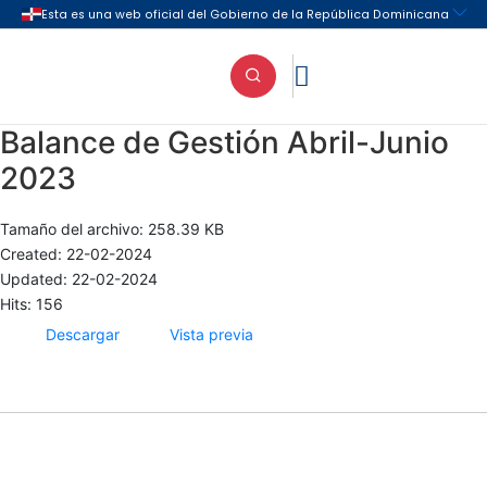

Balance de Gestión Abril-Junio
2023
Tamaño del archivo: 258.39 KB
Created: 22-02-2024
Updated: 22-02-2024
Hits: 156
Descargar
Vista previa