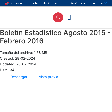

Boletín Estadístico Agosto 2015 -
Febrero 2016
Tamaño del archivo: 1.58 MB
Created: 28-02-2024
Updated: 28-02-2024
Hits: 134
Descargar
Vista previa