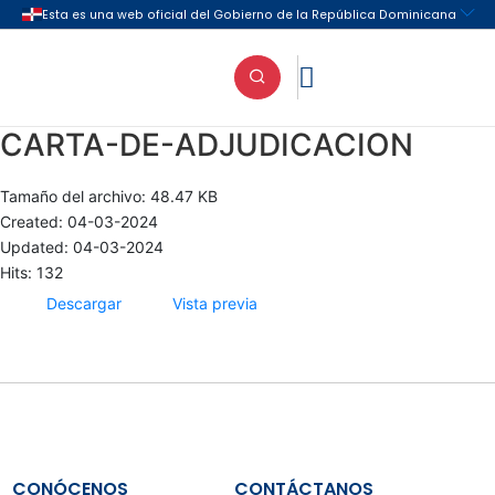

CARTA-DE-ADJUDICACION
Tamaño del archivo: 48.47 KB
Created: 04-03-2024
Updated: 04-03-2024
Hits: 132
Descargar
Vista previa
CONÓCENOS
CONTÁCTANOS