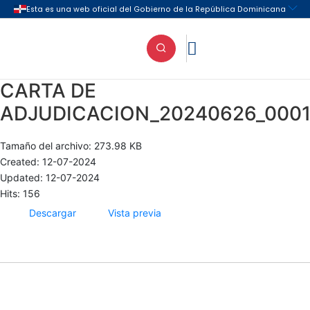

CARTA DE
ADJUDICACION_20240626_000
Tamaño del archivo: 273.98 KB
Created: 12-07-2024
Updated: 12-07-2024
Hits: 156
Descargar
Vista previa