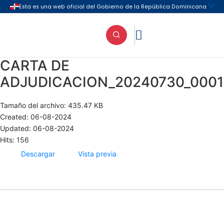

CARTA DE
ADJUDICACION_20240730_0001
Tamaño del archivo: 435.47 KB
Created: 06-08-2024
Updated: 06-08-2024
Hits: 156
Descargar
Vista previa