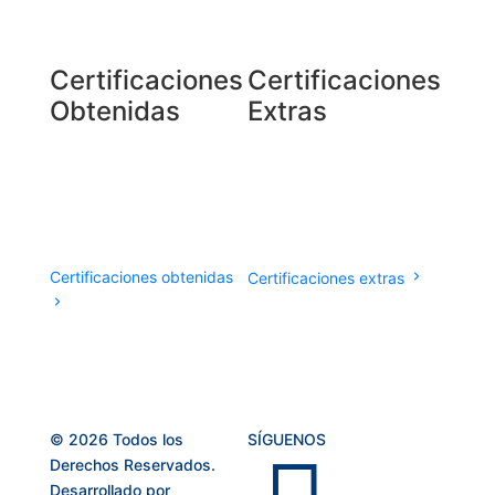
Certificaciones
Certificaciones
Obtenidas
Extras
Certificaciones obtenidas
Certificaciones extras
© 2026 Todos los
SÍGUENOS
Derechos Reservados.
Desarrollado por