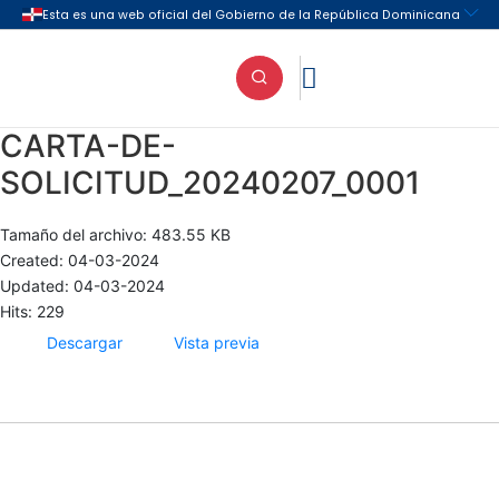

CARTA-DE-
SOLICITUD_20240207_0001
Tamaño del archivo: 483.55 KB
Created: 04-03-2024
Updated: 04-03-2024
Hits: 229
Descargar
Vista previa