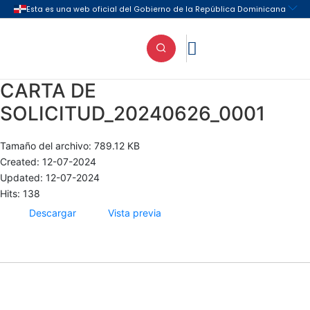

CARTA DE
SOLICITUD_20240626_0001
Tamaño del archivo: 789.12 KB
Created: 12-07-2024
Updated: 12-07-2024
Hits: 138
Descargar
Vista previa