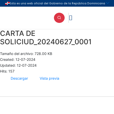

CARTA DE
SOLICIUD_20240627_0001
Tamaño del archivo: 728.00 KB
Created: 12-07-2024
Updated: 12-07-2024
Hits: 157
Descargar
Vista previa