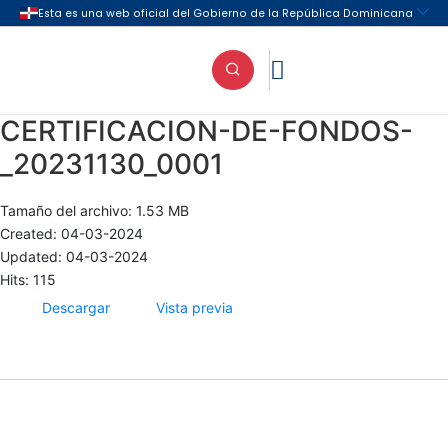

CERTIFICACION-DE-FONDOS-
_20231130_0001
Tamaño del archivo: 1.53 MB
Created: 04-03-2024
Updated: 04-03-2024
Hits: 115
Descargar
Vista previa