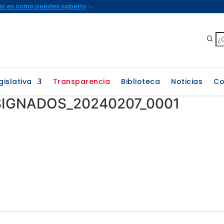
gislativa
Transparencia
Biblioteca
Noticias
Co
IGNADOS_20240207_0001