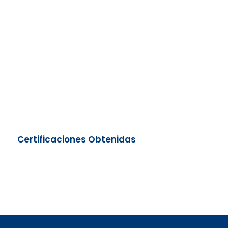
Certificaciones Obtenidas