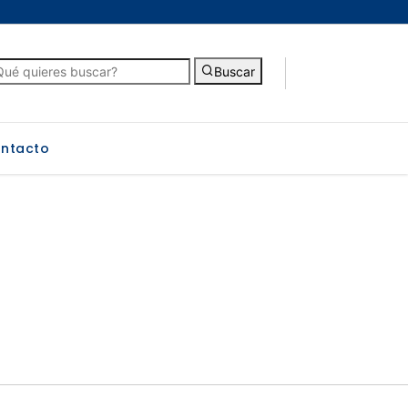
Buscar
ntacto