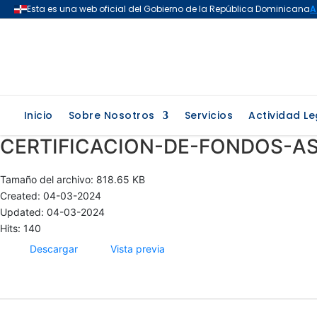
Inicio
Sobre Nosotros
Servicios
Actividad Le
CERTIFICACION-DE-FONDOS-AS
Tamaño del archivo: 818.65 KB
Created: 04-03-2024
Updated: 04-03-2024
Hits: 140
Descargar
Vista previa