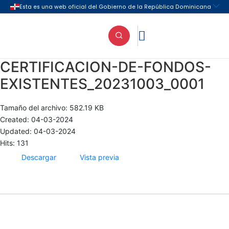

CERTIFICACION-DE-FONDOS-
EXISTENTES_20231003_0001
Tamaño del archivo: 582.19 KB
Created: 04-03-2024
Updated: 04-03-2024
Hits: 131
Descargar
Vista previa