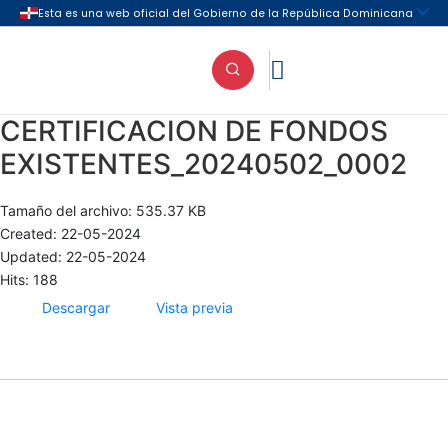

CERTIFICACION DE FONDOS
EXISTENTES_20240502_0002
Tamaño del archivo: 535.37 KB
Created: 22-05-2024
Updated: 22-05-2024
Hits: 188
Descargar
Vista previa