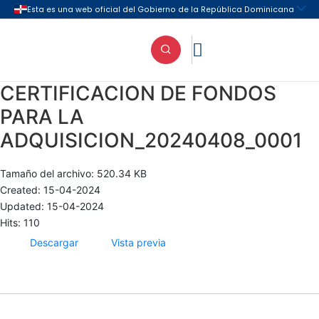

CERTIFICACION DE FONDOS
PARA LA
ADQUISICION_20240408_0001
Tamaño del archivo: 520.34 KB
Created: 15-04-2024
Updated: 15-04-2024
Hits: 110
Descargar
Vista previa