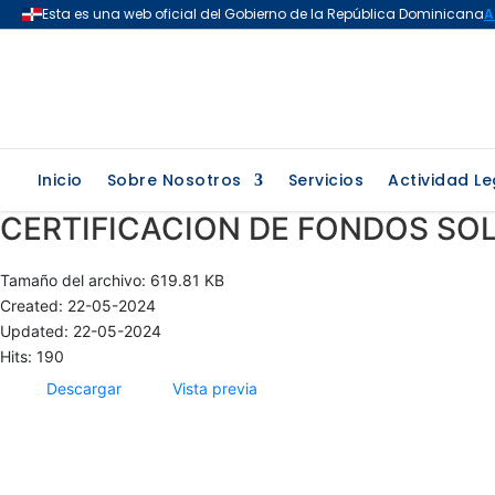
Inicio
Sobre Nosotros
Servicios
Actividad Le
CERTIFICACION DE FONDOS SO
Tamaño del archivo: 619.81 KB
Created: 22-05-2024
Updated: 22-05-2024
Hits: 190
Descargar
Vista previa