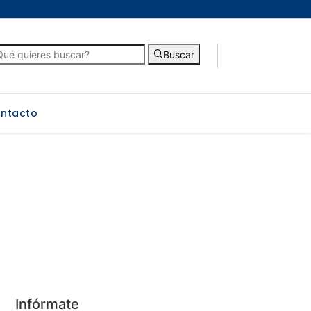
Buscar
ntacto
Infórmate