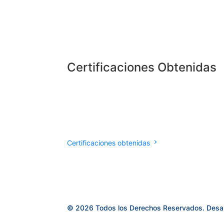
Certificaciones Obtenidas
Certificaciones obtenidas
© 2026 Todos los Derechos Reservados. Desa