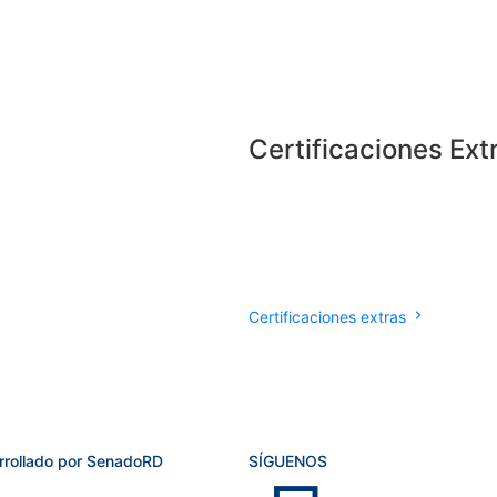
Certificaciones Ext
Certificaciones extras
rrollado por SenadoRD
SÍGUENOS