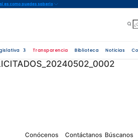
gislativa
Transparencia
Biblioteca
Noticias
Co
LICITADOS_20240502_0002
Conócenos
Contáctanos
Búscanos