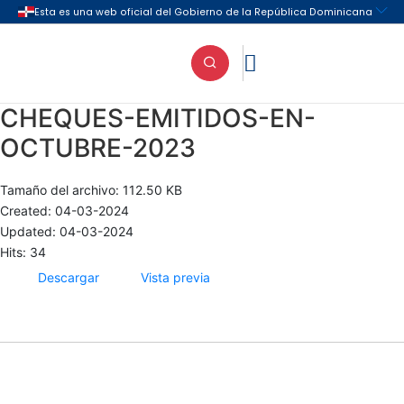

CHEQUES-EMITIDOS-EN-
OCTUBRE-2023
Tamaño del archivo: 112.50 KB
Created: 04-03-2024
Updated: 04-03-2024
Hits: 34
Descargar
Vista previa