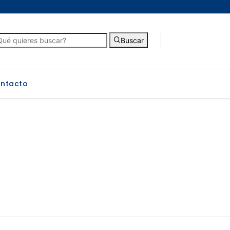
Buscar
ntacto