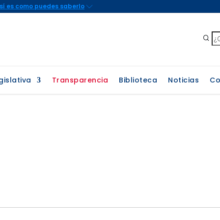
gislativa
Transparencia
Biblioteca
Noticias
Co