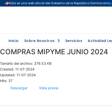
Inicio
Sobre Nosotros
Servicios
Actividad Le
COMPRAS MIPYME JUNIO 2024
Tamaño del archivo: 379.53 KB
Created: 11-07-2024
Updated: 11-07-2024
Hits: 37
Descargar
Vista previa