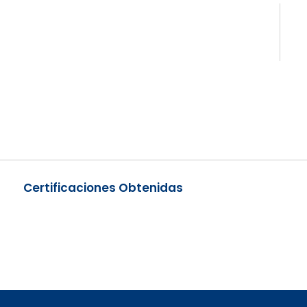
Certificaciones Obtenidas