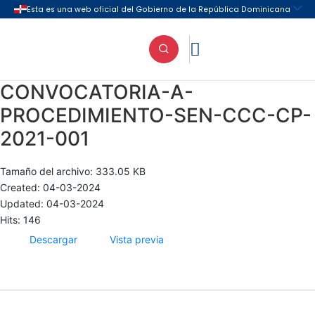

CONVOCATORIA-A-
PROCEDIMIENTO-SEN-CCC-CP-
2021-001
Tamaño del archivo: 333.05 KB
Created: 04-03-2024
Updated: 04-03-2024
Hits: 146
Descargar
Vista previa