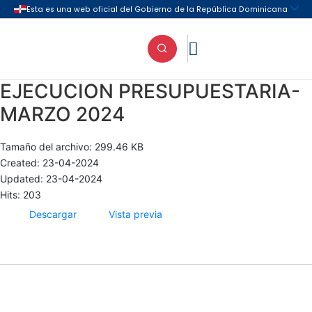

EJECUCION PRESUPUESTARIA-
MARZO 2024
Tamaño del archivo: 299.46 KB
Created: 23-04-2024
Updated: 23-04-2024
Hits: 203
Descargar
Vista previa