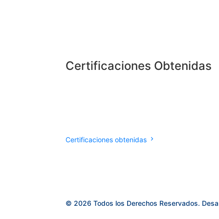
Certificaciones Obtenidas
Certificaciones obtenidas
© 2026 Todos los Derechos Reservados. Desa