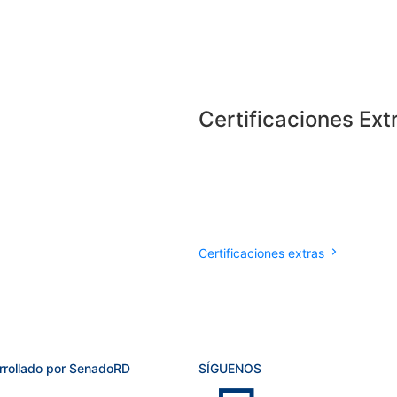
Certificaciones Ext
Certificaciones extras
rrollado por SenadoRD
SÍGUENOS