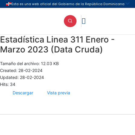

Estadística Linea 311 Enero -
Marzo 2023 (Data Cruda)
Tamaño del archivo: 12.03 KB
Created: 28-02-2024
Updated: 28-02-2024
Hits: 34
Descargar
Vista previa