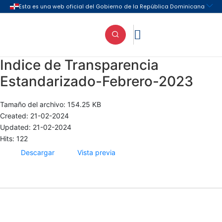

Indice de Transparencia
Estandarizado-Febrero-2023
Tamaño del archivo: 154.25 KB
Created: 21-02-2024
Updated: 21-02-2024
Hits: 122
Descargar
Vista previa