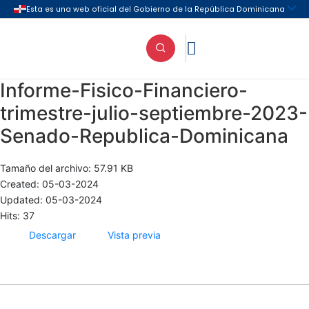

Informe-Fisico-Financiero-
trimestre-julio-septiembre-2023-
Senado-Republica-Dominicana
Tamaño del archivo: 57.91 KB
Created: 05-03-2024
Updated: 05-03-2024
Hits: 37
Descargar
Vista previa