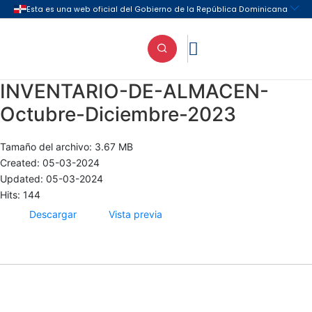

INVENTARIO-DE-ALMACEN-
Octubre-Diciembre-2023
Tamaño del archivo: 3.67 MB
Created: 05-03-2024
Updated: 05-03-2024
Hits: 144
Descargar
Vista previa