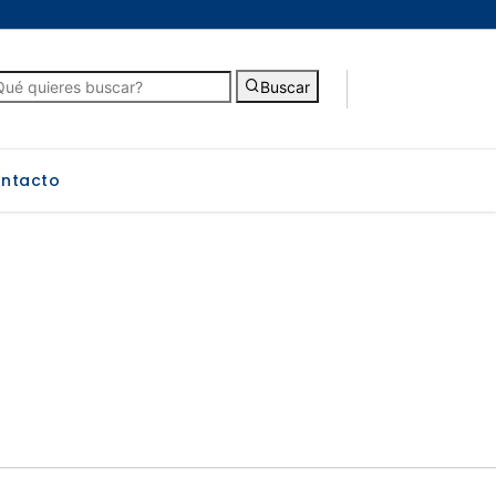
Buscar
ntacto