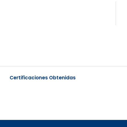
Certificaciones Obtenidas