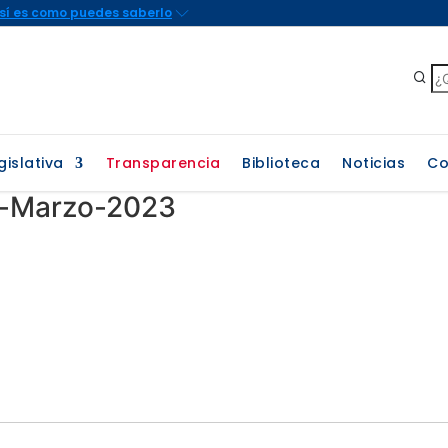
gislativa
Transparencia
Biblioteca
Noticias
Co
-Marzo-2023