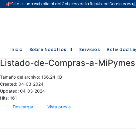
Inicio
Sobre Nosotros
Servicios
Actividad Le
Listado-de-Compras-a-MiPymes
Tamaño del archivo: 166.24 KB
Created: 04-03-2024
Updated: 04-03-2024
Hits: 161
Descargar
Vista previa