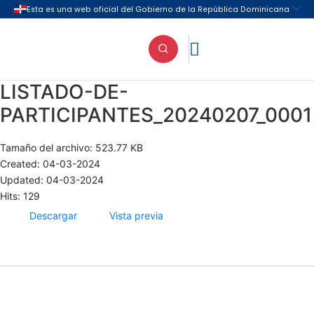

LISTADO-DE-
PARTICIPANTES_20240207_0001
Tamaño del archivo: 523.77 KB
Created: 04-03-2024
Updated: 04-03-2024
Hits: 129
Descargar
Vista previa