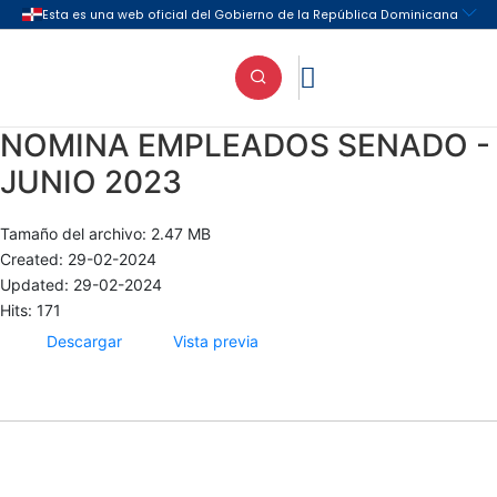

NOMINA EMPLEADOS SENADO -
JUNIO 2023
Tamaño del archivo: 2.47 MB
Created: 29-02-2024
Updated: 29-02-2024
Hits: 171
Descargar
Vista previa