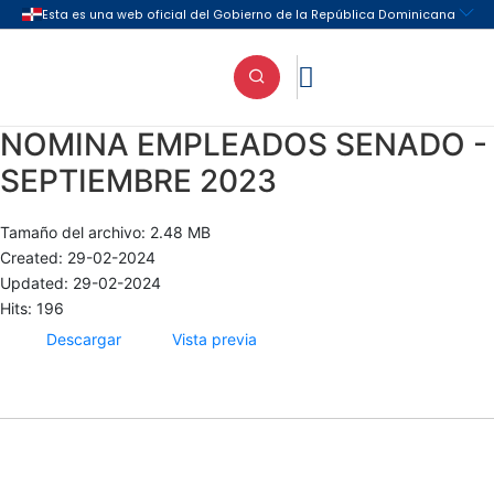

NOMINA EMPLEADOS SENADO -
SEPTIEMBRE 2023
Tamaño del archivo: 2.48 MB
Created: 29-02-2024
Updated: 29-02-2024
Hits: 196
Descargar
Vista previa