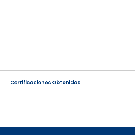
Certificaciones Obtenidas