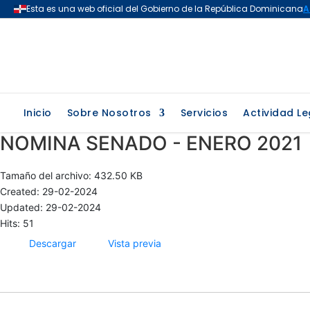
Inicio
Sobre Nosotros
Servicios
Actividad Le
NOMINA SENADO - ENERO 2021
Tamaño del archivo: 432.50 KB
Created: 29-02-2024
Updated: 29-02-2024
Hits: 51
Descargar
Vista previa