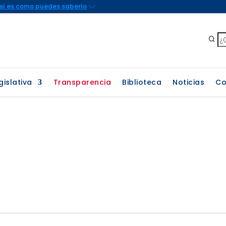
gislativa
Transparencia
Biblioteca
Noticias
Co