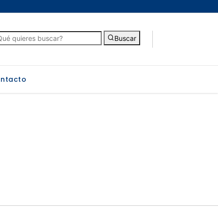
Buscar
ntacto