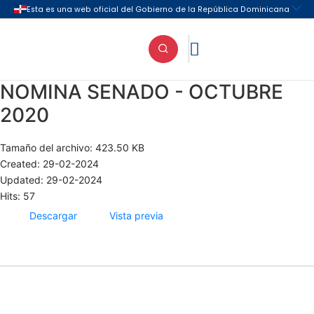

NOMINA SENADO - OCTUBRE
2020
Tamaño del archivo: 423.50 KB
Created: 29-02-2024
Updated: 29-02-2024
Hits: 57
Descargar
Vista previa