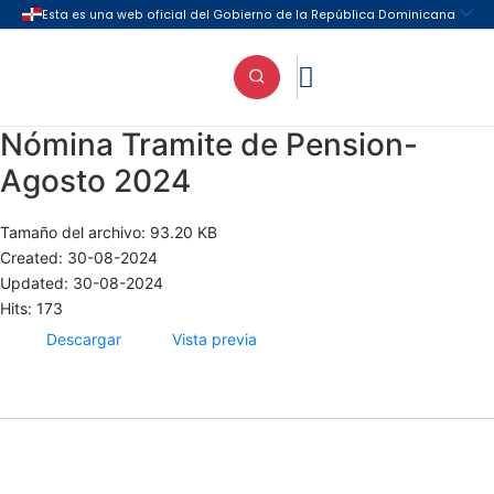

Nómina Tramite de Pension-
Agosto 2024
Tamaño del archivo: 93.20 KB
Created: 30-08-2024
Updated: 30-08-2024
Hits: 173
Descargar
Vista previa