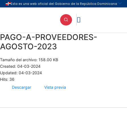

PAGO-A-PROVEEDORES-
AGOSTO-2023
Tamaño del archivo: 158.00 KB
Created: 04-03-2024
Updated: 04-03-2024
Hits: 36
Descargar
Vista previa