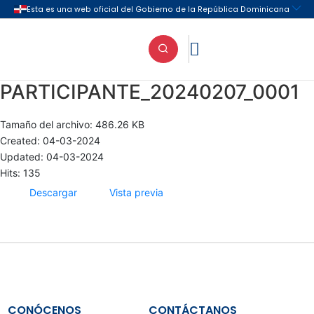

PARTICIPANTE_20240207_0001
Tamaño del archivo: 486.26 KB
Created: 04-03-2024
Updated: 04-03-2024
Hits: 135
Descargar
Vista previa
CONÓCENOS
CONTÁCTANOS