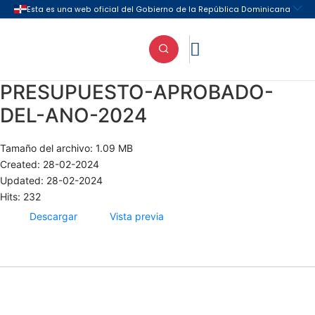

PRESUPUESTO-APROBADO-
DEL-ANO-2024
Tamaño del archivo: 1.09 MB
Created: 28-02-2024
Updated: 28-02-2024
Hits: 232
Descargar
Vista previa