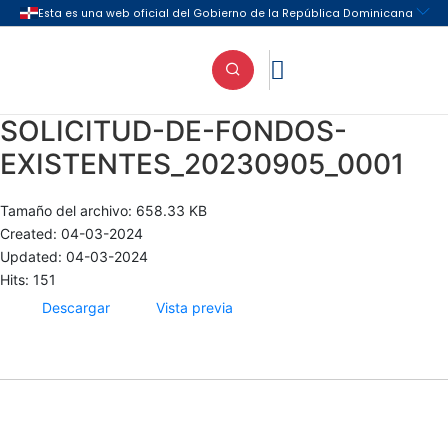

SOLICITUD-DE-FONDOS-
EXISTENTES_20230905_0001
Tamaño del archivo: 658.33 KB
Created: 04-03-2024
Updated: 04-03-2024
Hits: 151
Descargar
Vista previa